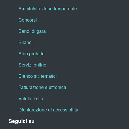
Amministrazione trasparente
Concorsi
Bandi di gara
Bilanci
Albo pretorio
Servizi online
Elenco siti tematici
Fatturazione elettronica
Valuta il sito
Dichiarazione di accessibilità
Seguici su