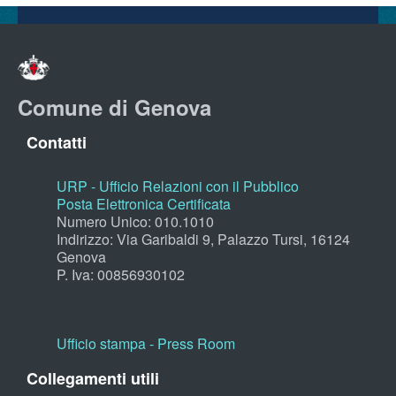
Comune di Genova
Contatti
URP - Ufficio Relazioni con il Pubblico
Posta Elettronica Certificata
Numero Unico: 010.1010
Indirizzo: Via Garibaldi 9, Palazzo Tursi, 16124
Genova
P. Iva: 00856930102
Ufficio stampa - Press Room
Collegamenti utili