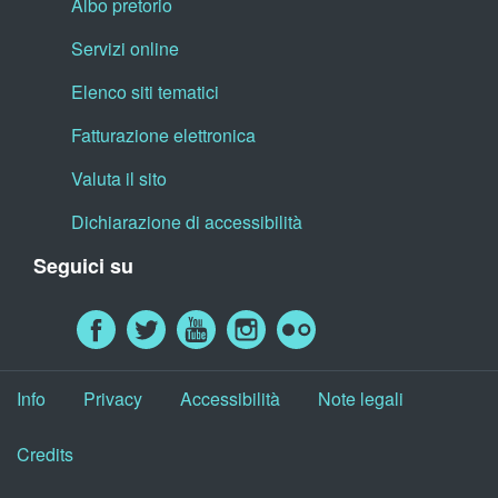
Albo pretorio
Servizi online
Elenco siti tematici
Fatturazione elettronica
Valuta il sito
Dichiarazione di accessibilità
Seguici su
Info
Privacy
Accessibilità
Note legali
Credits