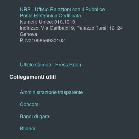
URP - Ufficio Relazioni con il Pubblico
Posta Elettronica Certificata
Numero Unico: 010.1010
Indirizzo: Via Garibaldi 9, Palazzo Tursi, 16124
Genova
P. Iva: 00856930102
Ufficio stampa - Press Room
Collegamenti utili
Amministrazione trasparente
Concorsi
Bandi di gara
Bilanci