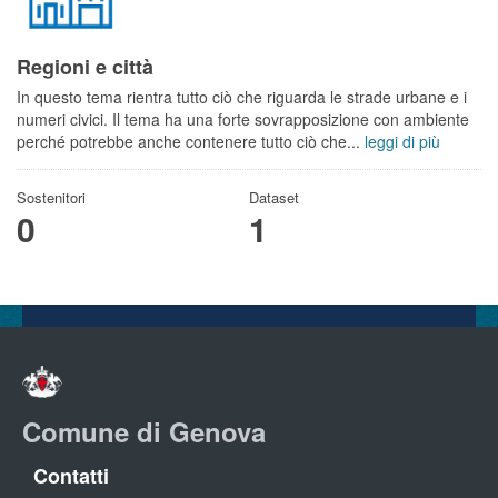
Regioni e città
In questo tema rientra tutto ciò che riguarda le strade urbane e i
numeri civici. Il tema ha una forte sovrapposizione con ambiente
perché potrebbe anche contenere tutto ciò che...
leggi di più
Sostenitori
Dataset
0
1
Comune di Genova
Contatti