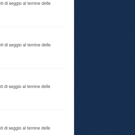
ti di seggio al temine delle
ti di seggio al temine delle
ti di seggio al temine delle
ti di seggio al temine delle