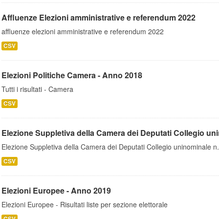
Affluenze Elezioni amministrative e referendum 2022
affluenze elezioni amministrative e referendum 2022
CSV
Elezioni Politiche Camera - Anno 2018
Tutti i risultati - Camera
CSV
Elezione Suppletiva della Camera dei Deputati Collegio uni
Elezione Suppletiva della Camera dei Deputati Collegio uninominale n.
CSV
Elezioni Europee - Anno 2019
Elezioni Europee - Risultati liste per sezione elettorale
CSV