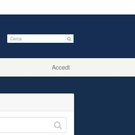
Accedi