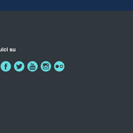
ici su