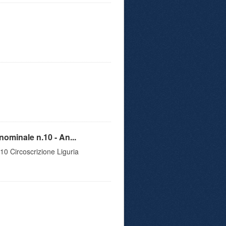
nominale n.10 - An...
10 Circoscrizione Liguria