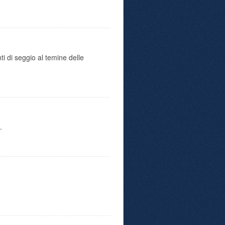
ti di seggio al temine delle
.