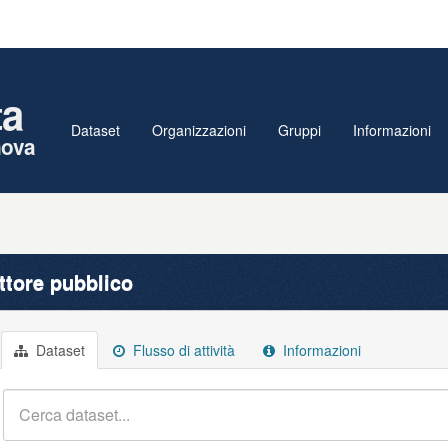
ta
Dataset
Organizzazioni
Gruppi
Informazioni
nova
ttore pubblico
Dataset
Flusso di attività
Informazioni