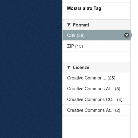
Mostra altro Tag
Formati
CSV (36)
ZIP (15)
Licenze
Creative Common... (25)
Creative Commons At... (5)
Creative Commons CC... (4)
Creative Commons At... (2)