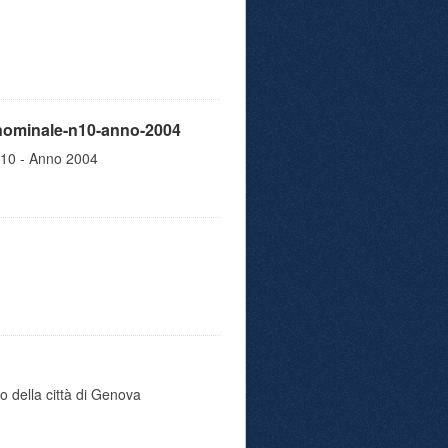
ninominale-n10-anno-2004
.10 - Anno 2004
o della città di Genova