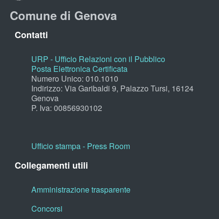
Comune di Genova
Contatti
URP - Ufficio Relazioni con il Pubblico
Posta Elettronica Certificata
Numero Unico: 010.1010
Indirizzo: Via Garibaldi 9, Palazzo Tursi, 16124
Genova
P. Iva: 00856930102
Ufficio stampa - Press Room
Collegamenti utili
Amministrazione trasparente
Concorsi