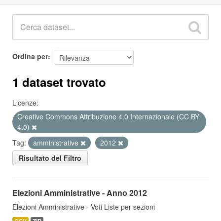
Ordina per
1 dataset trovato
Licenze:
Creative Commons Attribuzione 4.0 Internazionale (CC BY
4.0)
Tag:
amministrative
2012
Risultato del Filtro
Elezioni Amministrative - Anno 2012
Elezioni Amministrative - Voti Liste per sezioni