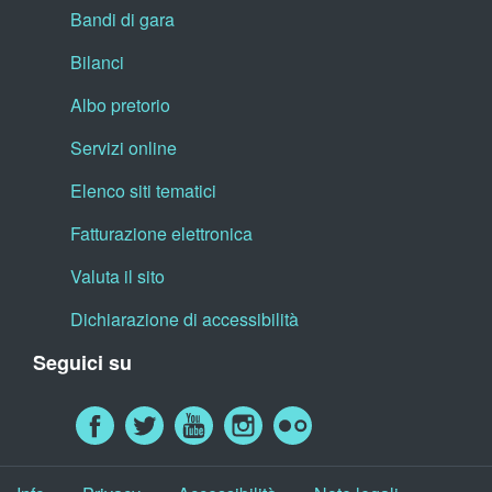
Bandi di gara
Bilanci
Albo pretorio
Servizi online
Elenco siti tematici
Fatturazione elettronica
Valuta il sito
Dichiarazione di accessibilità
Seguici su