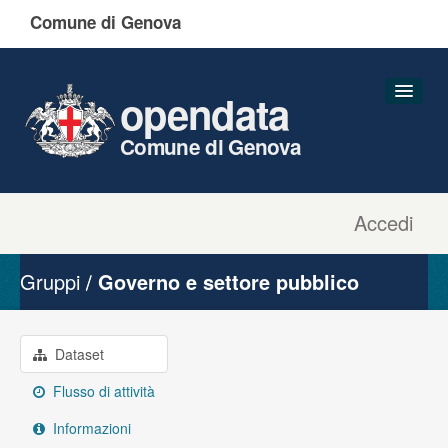
Comune di Genova
opendata
Comune di Genova
Accedi
Dataset
Organizzazioni
Gruppi
Governo e settore pubblico
Gruppi
Informazioni
Dataset
Flusso di attività
Informazioni