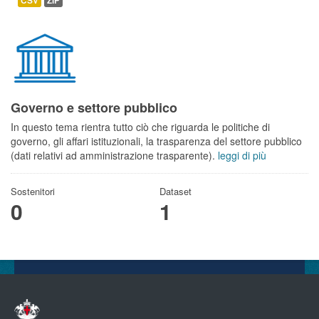
CSV
ZIP
Governo e settore pubblico
In questo tema rientra tutto ciò che riguarda le politiche di
governo, gli affari istituzionali, la trasparenza del settore pubblico
(dati relativi ad amministrazione trasparente).
leggi di più
Sostenitori
Dataset
0
1