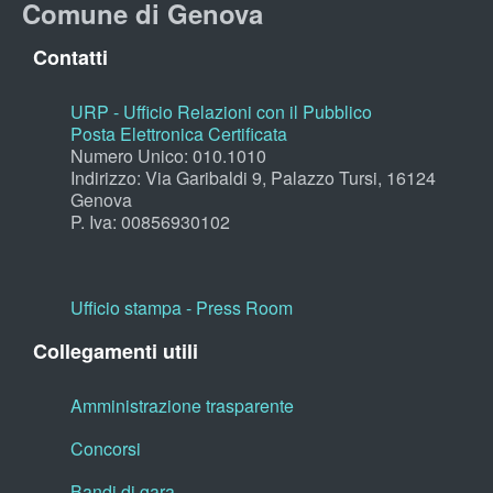
Comune di Genova
Contatti
URP - Ufficio Relazioni con il Pubblico
Posta Elettronica Certificata
Numero Unico: 010.1010
Indirizzo: Via Garibaldi 9, Palazzo Tursi, 16124
Genova
P. Iva: 00856930102
Ufficio stampa - Press Room
Collegamenti utili
Amministrazione trasparente
Concorsi
Bandi di gara