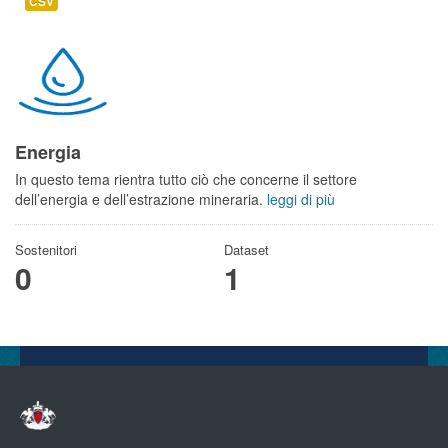
CSV
Energia
In questo tema rientra tutto ciò che concerne il settore
dell’energia e dell’estrazione mineraria.
leggi di più
Sostenitori
Dataset
0
1