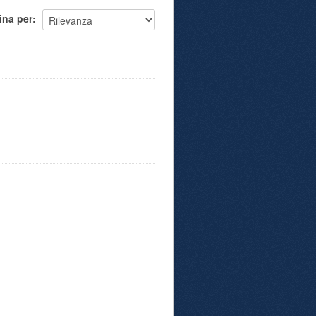
ina per