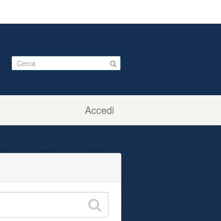
Accedi