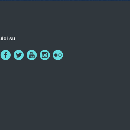
ici su