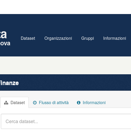
ta
Dataset
Organizzazioni
Gruppi
Informazioni
nova
inanze
Dataset
Flusso di attività
Informazioni