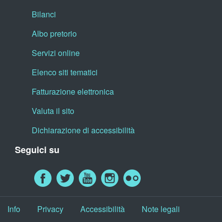
Bilanci
Albo pretorio
Servizi online
Elenco siti tematici
Fatturazione elettronica
Valuta il sito
Dichiarazione di accessibilità
Seguici su
Info
Privacy
Accessibilità
Note legali