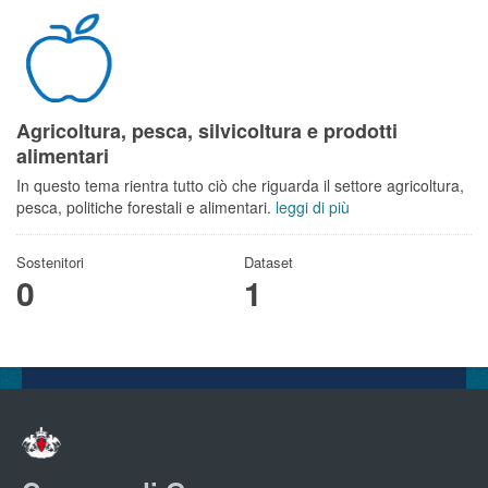
Agricoltura, pesca, silvicoltura e prodotti
alimentari
In questo tema rientra tutto ciò che riguarda il settore agricoltura,
pesca, politiche forestali e alimentari.
leggi di più
Sostenitori
Dataset
0
1