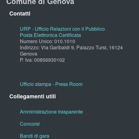
Comune di Genova
Contatti
URP - Ufficio Relazioni con il Pubblico
Posta Elettronica Certificata
Numero Unico: 010.1010
Indirizzo: Via Garibaldi 9, Palazzo Tursi, 16124
Genova
P. Iva: 00856930102
Ufficio stampa - Press Room
Collegamenti utili
Amministrazione trasparente
Concorsi
Bandi di gara