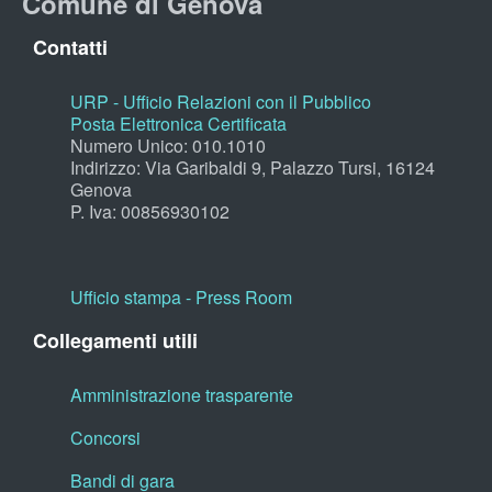
Comune di Genova
Contatti
URP - Ufficio Relazioni con il Pubblico
Posta Elettronica Certificata
Numero Unico: 010.1010
Indirizzo: Via Garibaldi 9, Palazzo Tursi, 16124
Genova
P. Iva: 00856930102
Ufficio stampa - Press Room
Collegamenti utili
Amministrazione trasparente
Concorsi
Bandi di gara