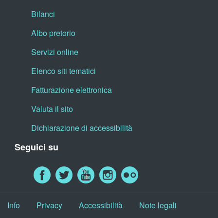
Bilanci
Albo pretorio
Servizi online
Elenco siti tematici
Fatturazione elettronica
Valuta il sito
Dichiarazione di accessibilità
Seguici su
Info
Privacy
Accessibilità
Note legali