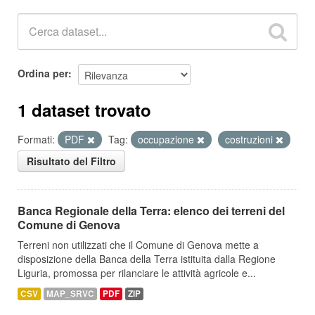
Ordina per
1 dataset trovato
Formati:
PDF
Tag:
occupazione
costruzioni
Risultato del Filtro
Banca Regionale della Terra: elenco dei terreni del
Comune di Genova
Terreni non utilizzati che il Comune di Genova mette a
disposizione della Banca della Terra istituita dalla Regione
Liguria, promossa per rilanciare le attività agricole e...
CSV
MAP_SRVC
PDF
ZIP