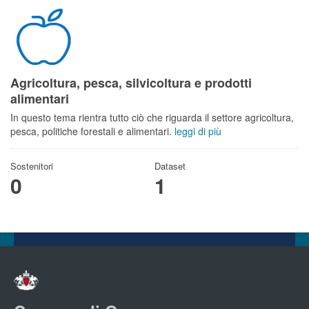
Agricoltura, pesca, silvicoltura e prodotti
alimentari
In questo tema rientra tutto ciò che riguarda il settore agricoltura,
pesca, politiche forestali e alimentari.
leggi di più
Sostenitori
Dataset
0
1