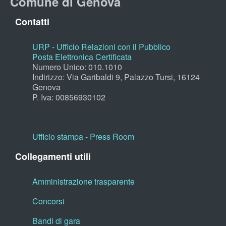
Comune di Genova
Contatti
URP - Ufficio Relazioni con il Pubblico
Posta Elettronica Certificata
Numero Unico: 010.1010
Indirizzo: Via Garibaldi 9, Palazzo Tursi, 16124
Genova
P. Iva: 00856930102
Ufficio stampa - Press Room
Collegamenti utili
Amministrazione trasparente
Concorsi
Bandi di gara