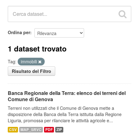
Ordina per
1 dataset trovato
Tag:
immobili
Risultato del Filtro
Banca Regionale della Terra: elenco dei terreni del
Comune di Genova
Terreni non utilizzati che il Comune di Genova mette a
disposizione della Banca della Terra istituita dalla Regione
Liguria, promossa per rilanciare le attività agricole e...
CSV
MAP_SRVC
PDF
ZIP