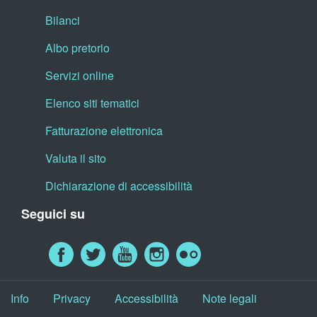
Bilanci
Albo pretorio
Servizi online
Elenco siti tematici
Fatturazione elettronica
Valuta il sito
Dichiarazione di accessibilità
Seguici su
Info
Privacy
Accessibilità
Note legali