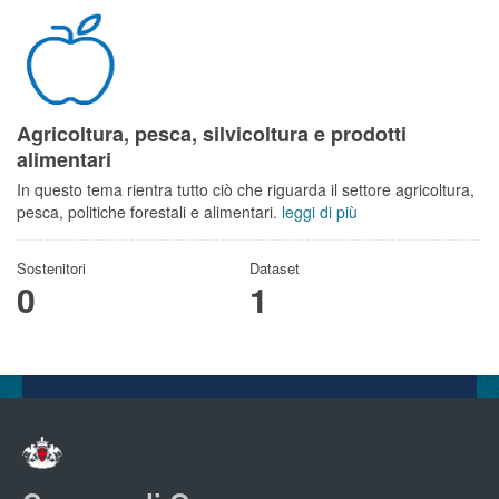
Agricoltura, pesca, silvicoltura e prodotti
alimentari
In questo tema rientra tutto ciò che riguarda il settore agricoltura,
pesca, politiche forestali e alimentari.
leggi di più
Sostenitori
Dataset
0
1