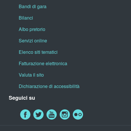
Bandi di gara
Bilanci
Albo pretorio
Servizi online
Elenco siti tematici
Fatturazione elettronica
Valuta il sito
Dichiarazione di accessibilità
Seguici su