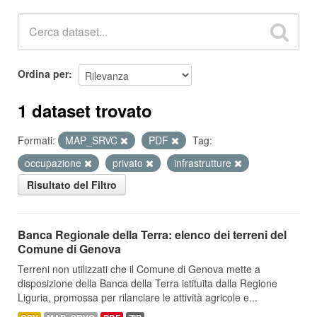
Ordina per
1 dataset trovato
Formati:
MAP_SRVC
PDF
Tag:
occupazione
privato
infrastrutture
Risultato del Filtro
Banca Regionale della Terra: elenco dei terreni del
Comune di Genova
Terreni non utilizzati che il Comune di Genova mette a
disposizione della Banca della Terra istituita dalla Regione
Liguria, promossa per rilanciare le attività agricole e...