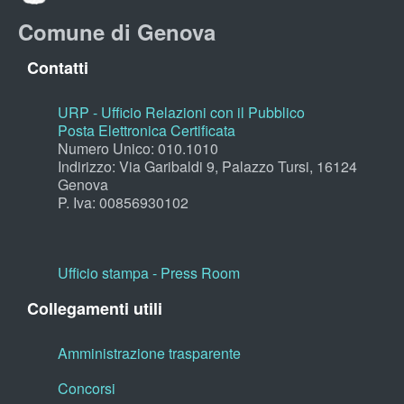
Comune di Genova
Contatti
URP - Ufficio Relazioni con il Pubblico
Posta Elettronica Certificata
Numero Unico: 010.1010
Indirizzo: Via Garibaldi 9, Palazzo Tursi, 16124
Genova
P. Iva: 00856930102
Ufficio stampa - Press Room
Collegamenti utili
Amministrazione trasparente
Concorsi