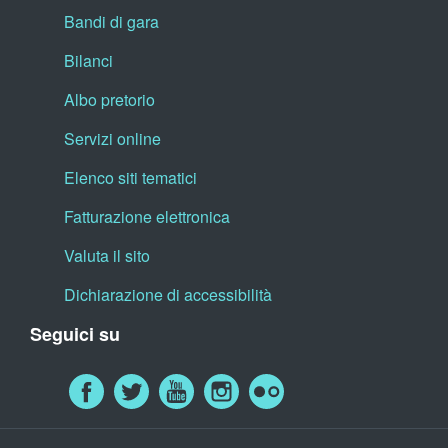
Bandi di gara
Bilanci
Albo pretorio
Servizi online
Elenco siti tematici
Fatturazione elettronica
Valuta il sito
Dichiarazione di accessibilità
Seguici su