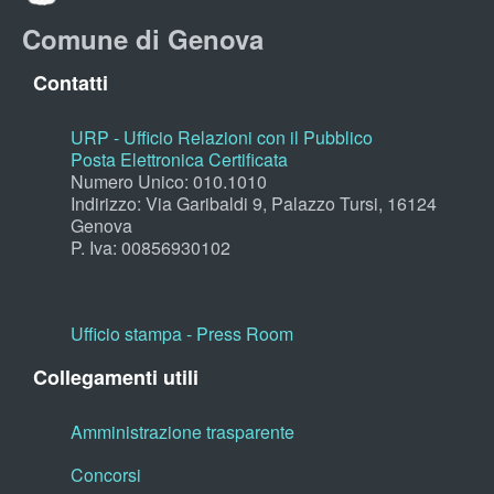
Comune di Genova
Contatti
URP - Ufficio Relazioni con il Pubblico
Posta Elettronica Certificata
Numero Unico: 010.1010
Indirizzo: Via Garibaldi 9, Palazzo Tursi, 16124
Genova
P. Iva: 00856930102
Ufficio stampa - Press Room
Collegamenti utili
Amministrazione trasparente
Concorsi