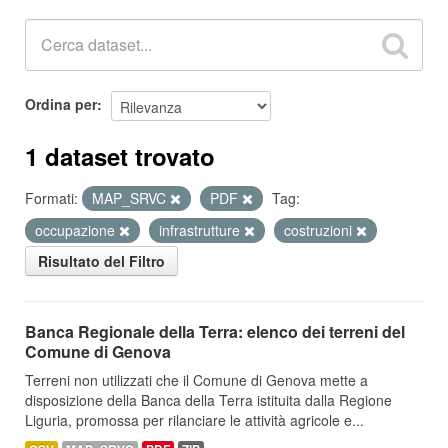
Ordina per
1 dataset trovato
Formati:
MAP_SRVC
PDF
Tag:
occupazione
infrastrutture
costruzioni
Risultato del Filtro
Banca Regionale della Terra: elenco dei terreni del
Comune di Genova
Terreni non utilizzati che il Comune di Genova mette a
disposizione della Banca della Terra istituita dalla Regione
Liguria, promossa per rilanciare le attività agricole e...