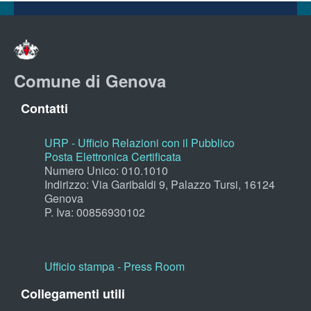
Comune di Genova
Contatti
URP - Ufficio Relazioni con il Pubblico
Posta Elettronica Certificata
Numero Unico: 010.1010
Indirizzo: Via Garibaldi 9, Palazzo Tursi, 16124
Genova
P. Iva: 00856930102
Ufficio stampa - Press Room
Collegamenti utili