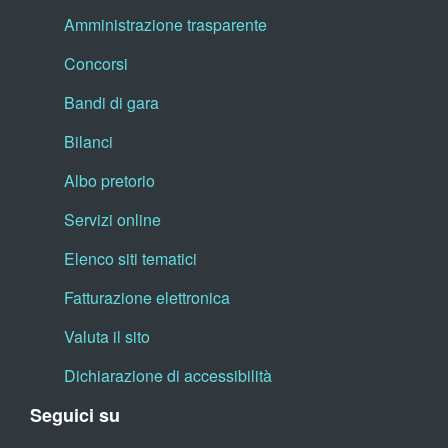
Amministrazione trasparente
Concorsi
Bandi di gara
Bilanci
Albo pretorio
Servizi online
Elenco siti tematici
Fatturazione elettronica
Valuta il sito
Dichiarazione di accessibilità
Seguici su