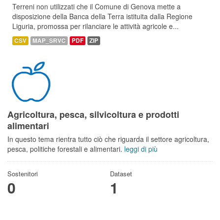
Terreni non utilizzati che il Comune di Genova mette a
disposizione della Banca della Terra istituita dalla Regione
Liguria, promossa per rilanciare le attività agricole e...
CSV
MAP_SRVC
PDF
ZIP
Agricoltura, pesca, silvicoltura e prodotti
alimentari
In questo tema rientra tutto ciò che riguarda il settore agricoltura,
pesca, politiche forestali e alimentari.
leggi di più
Sostenitori
Dataset
0
1