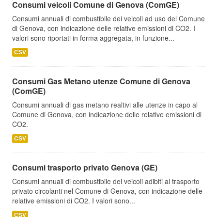
Consumi veicoli Comune di Genova (ComGE)
Consumi annuali di combustibile dei veicoli ad uso del Comune
di Genova, con indicazione delle relative emissioni di CO2. I
valori sono riportati in forma aggregata, in funzione...
CSV
Consumi Gas Metano utenze Comune di Genova
(ComGE)
Consumi annuali di gas metano realtivi alle utenze in capo al
Comune di Genova, con indicazione delle relative emissioni di
CO2.
CSV
Consumi trasporto privato Genova (GE)
Consumi annuali di combustibile dei veicoli adibiti al trasporto
privato circolanti nel Comune di Genova, con indicazione delle
relative emissioni di CO2. I valori sono...
CSV