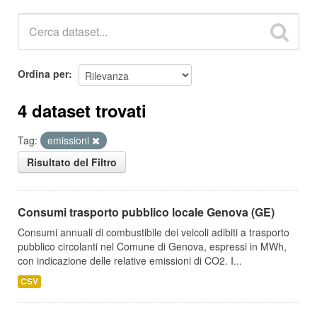
Ordina per
4 dataset trovati
Tag:
emissioni
Risultato del Filtro
Consumi trasporto pubblico locale Genova (GE)
Consumi annuali di combustibile dei veicoli adibiti a trasporto
pubblico circolanti nel Comune di Genova, espressi in MWh,
con indicazione delle relative emissioni di CO2. I...
CSV