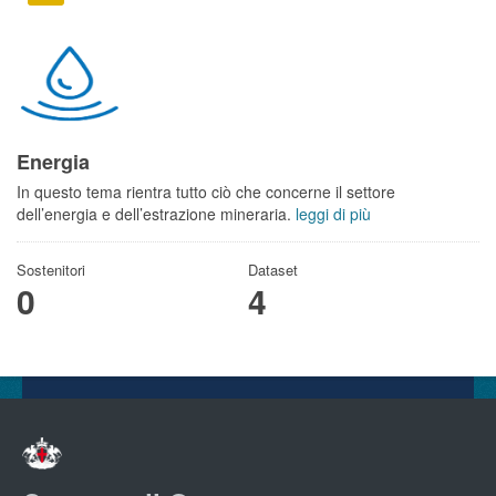
Energia
In questo tema rientra tutto ciò che concerne il settore
dell’energia e dell’estrazione mineraria.
leggi di più
Sostenitori
Dataset
0
4