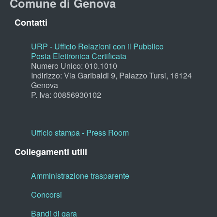
Comune di Genova
Contatti
URP - Ufficio Relazioni con il Pubblico
Posta Elettronica Certificata
Numero Unico: 010.1010
Indirizzo: Via Garibaldi 9, Palazzo Tursi, 16124
Genova
P. Iva: 00856930102
Ufficio stampa - Press Room
Collegamenti utili
Amministrazione trasparente
Concorsi
Bandi di gara