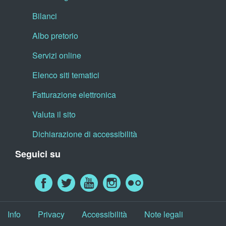
Bilanci
Albo pretorio
Servizi online
Elenco siti tematici
Fatturazione elettronica
Valuta il sito
Dichiarazione di accessibilità
Seguici su
Info
Privacy
Accessibilità
Note legali