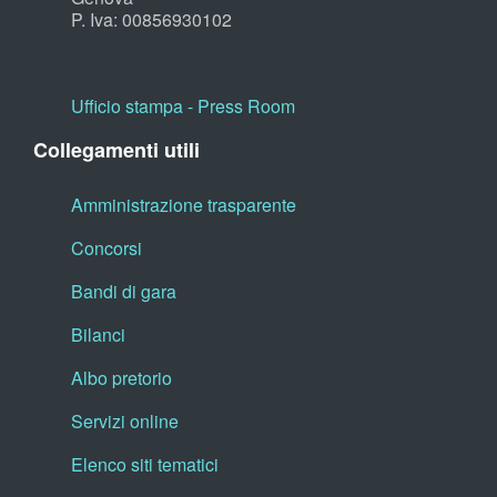
P. Iva: 00856930102
Ufficio stampa - Press Room
Collegamenti utili
Amministrazione trasparente
Concorsi
Bandi di gara
Bilanci
Albo pretorio
Servizi online
Elenco siti tematici