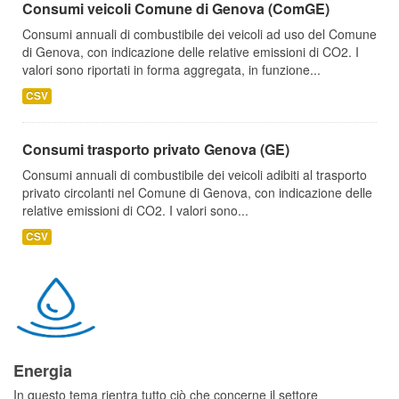
Consumi veicoli Comune di Genova (ComGE)
Consumi annuali di combustibile dei veicoli ad uso del Comune
di Genova, con indicazione delle relative emissioni di CO2. I
valori sono riportati in forma aggregata, in funzione...
CSV
Consumi trasporto privato Genova (GE)
Consumi annuali di combustibile dei veicoli adibiti al trasporto
privato circolanti nel Comune di Genova, con indicazione delle
relative emissioni di CO2. I valori sono...
CSV
Energia
In questo tema rientra tutto ciò che concerne il settore