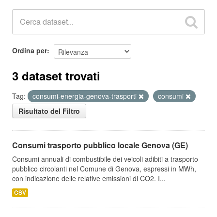
Ordina per
3 dataset trovati
Tag:
consumi-energia-genova-trasporti
consumi
Risultato del Filtro
Consumi trasporto pubblico locale Genova (GE)
Consumi annuali di combustibile dei veicoli adibiti a trasporto
pubblico circolanti nel Comune di Genova, espressi in MWh,
con indicazione delle relative emissioni di CO2. I...
CSV