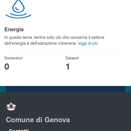
Energia
In questo tema rientra tutto ciò che concerne il settore
dell’energia e dell’estrazione mineraria.
leggi di più
Sostenitori
Dataset
0
1
Comune di Genova