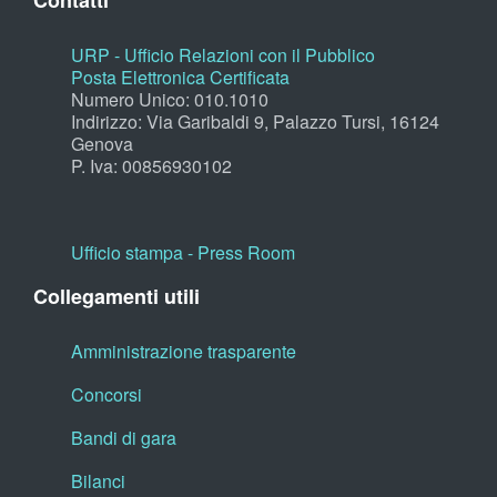
Contatti
URP - Ufficio Relazioni con il Pubblico
Posta Elettronica Certificata
Numero Unico: 010.1010
Indirizzo: Via Garibaldi 9, Palazzo Tursi, 16124
Genova
P. Iva: 00856930102
Ufficio stampa - Press Room
Collegamenti utili
Amministrazione trasparente
Concorsi
Bandi di gara
Bilanci