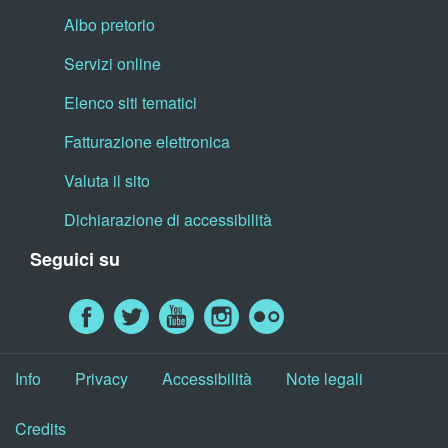
Albo pretorio
Servizi online
Elenco siti tematici
Fatturazione elettronica
Valuta il sito
Dichiarazione di accessibilità
Seguici su
Info
Privacy
Accessibilità
Note legali
Credits