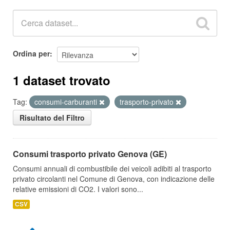
Ordina per
1 dataset trovato
Tag:
consumi-carburanti
trasporto-privato
Risultato del Filtro
Consumi trasporto privato Genova (GE)
Consumi annuali di combustibile dei veicoli adibiti al trasporto
privato circolanti nel Comune di Genova, con indicazione delle
relative emissioni di CO2. I valori sono...
CSV