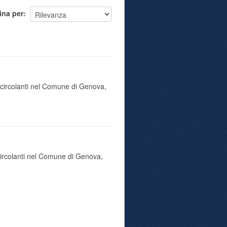
ina per
o circolanti nel Comune di Genova,
 circolanti nel Comune di Genova,