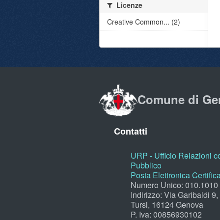
Licenze
Creative Common... (2)
Comune di Ge
Contatti
URP - Ufficio Relazioni co
Pubblico
Posta Elettronica Certific
Numero Unico: 010.1010
Indirizzo: Via Garibaldi 9
Tursi, 16124 Genova
P. Iva: 00856930102