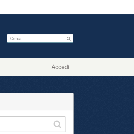
Accedi