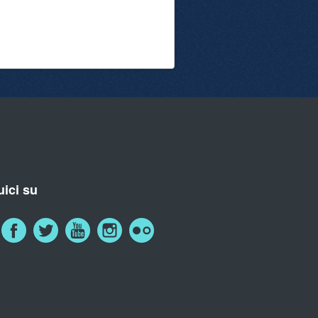
ici su