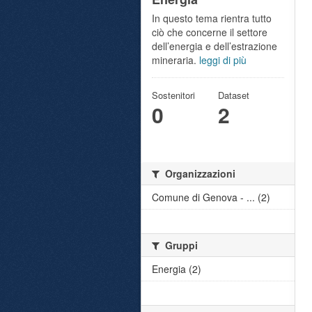
In questo tema rientra tutto
ciò che concerne il settore
dell’energia e dell’estrazione
mineraria.
leggi di più
Sostenitori
Dataset
0
2
Organizzazioni
Comune di Genova - ... (2)
Gruppi
Energia (2)