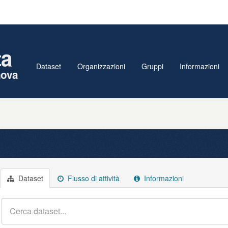
ta
Dataset
Organizzazioni
Gruppi
Informazioni
nova
Dataset
Flusso di attività
Informazioni