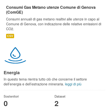
Consumi Gas Metano utenze Comune di Genova
(ComGE)
Consumi annuali di gas metano realtivi alle utenze in capo al
Comune di Genova, con indicazione delle relative emissioni di
CO2.
CSV
Energia
In questo tema rientra tutto ciò che concerne il settore
dell’energia e dell’estrazione mineraria.
leggi di più
Sostenitori
Dataset
0
2