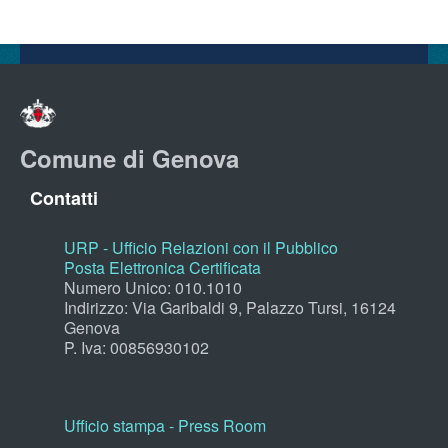
Comune di Genova
Contatti
URP - Ufficio Relazioni con il Pubblico
Posta Elettronica Certificata
Numero Unico: 010.1010
Indirizzo: Via Garibaldi 9, Palazzo Tursi, 16124
Genova
P. Iva: 00856930102
Ufficio stampa - Press Room