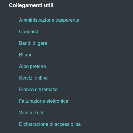
Collegamenti utili
Amministrazione trasparente
Concorsi
Bandi di gara
Bilanci
Albo pretorio
Servizi online
Elenco siti tematici
Fatturazione elettronica
Valuta il sito
Dichiarazione di accessibilità