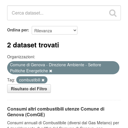
Ordina per
2 dataset trovati
Organizzazioni:
Comune di Genova - Direzione Ambiente - Settore
Politiche Energetiche
Tag:
combustibili
Risultato del Filtro
Consumi altri combustibili utenze Comune di
Genova (ComGE)
Consumi annuali di Combustibile (diversi dal Gas Metano) per