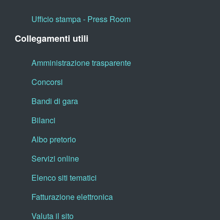
Ufficio stampa - Press Room
Collegamenti utili
Amministrazione trasparente
Concorsi
Bandi di gara
Bilanci
Albo pretorio
Servizi online
Elenco siti tematici
Fatturazione elettronica
Valuta il sito