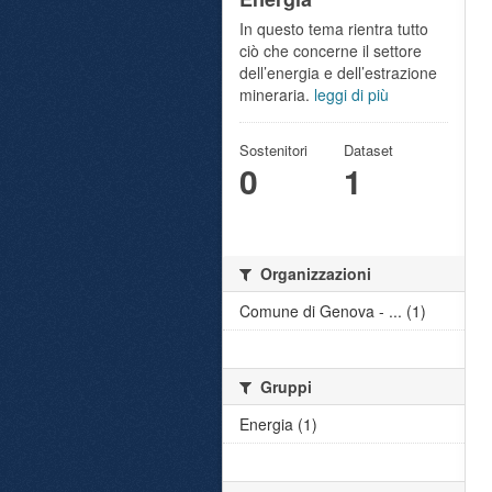
In questo tema rientra tutto
ciò che concerne il settore
dell’energia e dell’estrazione
mineraria.
leggi di più
Sostenitori
Dataset
0
1
Organizzazioni
Comune di Genova - ... (1)
Gruppi
Energia (1)