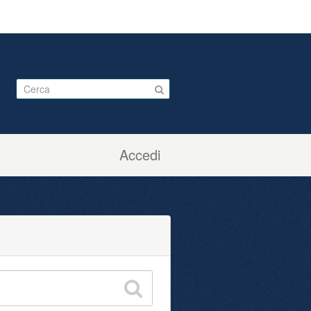
Accedi