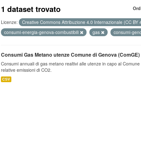
1 dataset trovato
Ord
Licenze:
Creative Commons Attribuzione 4.0 Internazionale (CC BY 
consumi-energia-genova-combustibili
gas
consumi-gen
Consumi Gas Metano utenze Comune di Genova (ComGE)
Consumi annuali di gas metano realtivi alle utenze in capo al Comune 
relative emissioni di CO2.
CSV