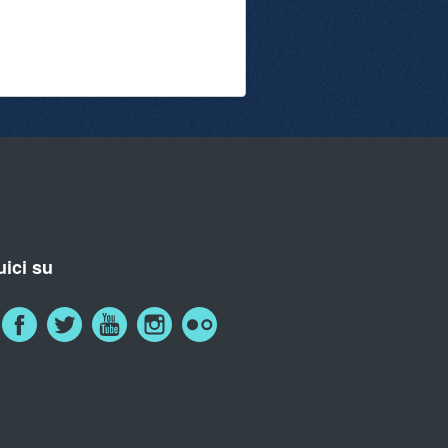
ici su