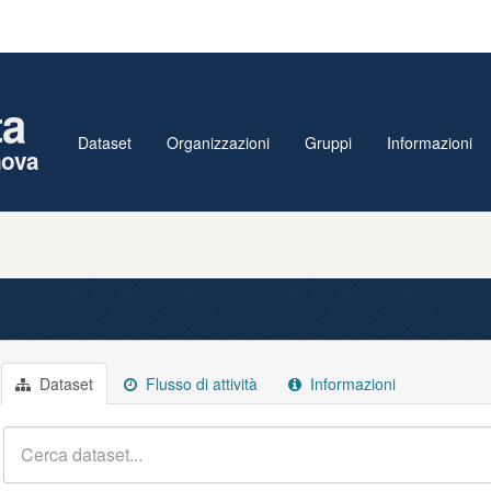
ta
Dataset
Organizzazioni
Gruppi
Informazioni
nova
Dataset
Flusso di attività
Informazioni