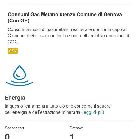
Consumi Gas Metano utenze Comune di Genova
(ComGE)
Consumi annuali di gas metano realtivi alle utenze in capo al
Comune di Genova, con indicazione delle relative emissioni di
CO2.
CSV
Energia
In questo tema rientra tutto ciò che concerne il settore
dell’energia e dell’estrazione mineraria.
leggi di più
Sostenitori
Dataset
0
1