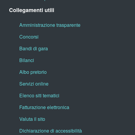
Collegamenti utili
Amministrazione trasparente
Concorsi
Bandi di gara
Bilanci
Albo pretorio
Servizi online
Elenco siti tematici
Fatturazione elettronica
Valuta il sito
Dichiarazione di accessibilità