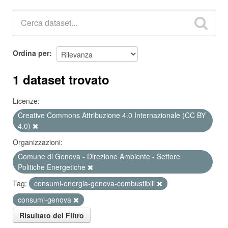
Ordina per
1 dataset trovato
Licenze:
Creative Commons Attribuzione 4.0 Internazionale (CC BY
4.0)
Organizzazioni:
Comune di Genova - Direzione Ambiente - Settore
Politiche Energetiche
Tag:
consumi-energia-genova-combustibili
consumi-genova
Risultato del Filtro