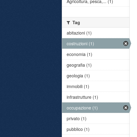
Agricoltura, pesca,... (1)
Tag
abitazioni (1)
costruzioni (1)
economia (1)
geografia (1)
geologia (1)
immobili (1)
infrastrutture (1)
occupazione (1)
privato (1)
pubblico (1)