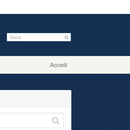
Accedi