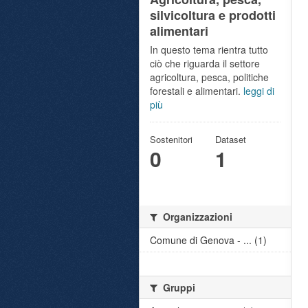
silvicoltura e prodotti
alimentari
In questo tema rientra tutto
ciò che riguarda il settore
agricoltura, pesca, politiche
forestali e alimentari.
leggi di
più
Sostenitori
Dataset
0
1
Organizzazioni
Comune di Genova - ... (1)
Gruppi