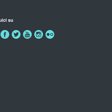
ici su