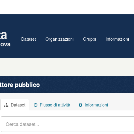
ta
Dataset
Organizzazioni
Gruppi
Informazioni
nova
ttore pubblico
Dataset
Flusso di attività
Informazioni