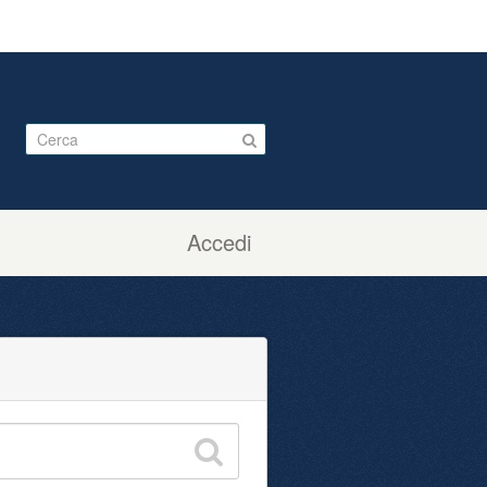
Accedi