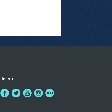
ici su