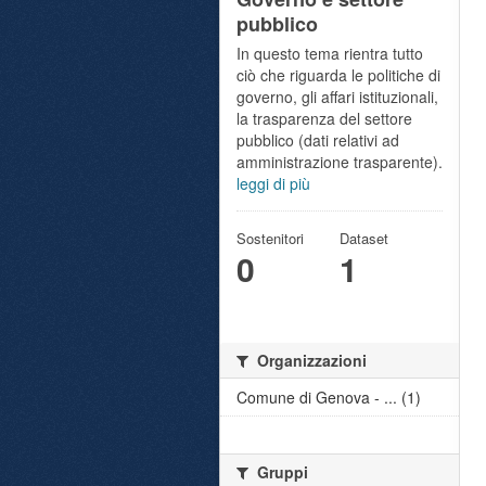
pubblico
In questo tema rientra tutto
ciò che riguarda le politiche di
governo, gli affari istituzionali,
la trasparenza del settore
pubblico (dati relativi ad
amministrazione trasparente).
leggi di più
Sostenitori
Dataset
0
1
Organizzazioni
Comune di Genova - ... (1)
Gruppi