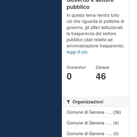
pubblico
In questo tema rientra tutto
ciò che riguarda le politiche di
governo, gli affari istituzionali,
la trasparenza del settore
pubblico (dati relativi ad
amministrazione trasparente).
leggi di più
Sostenitori
Dataset
0
46
Organizzazioni
Comune di Genova - ... (36)
Comune di Genova - ... (4)
Comune di Genova - ... (3)