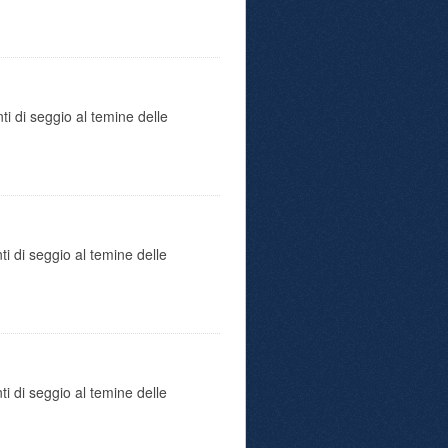
ti di seggio al temine delle
ti di seggio al temine delle
ti di seggio al temine delle