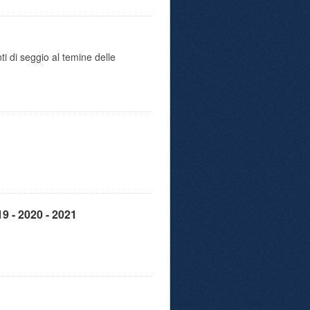
ti di seggio al temine delle
9 - 2020 - 2021