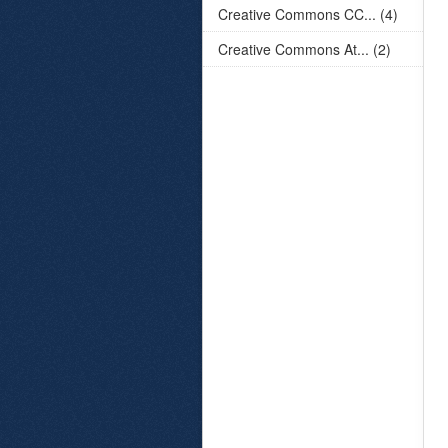
Creative Commons CC... (4)
Creative Commons At... (2)