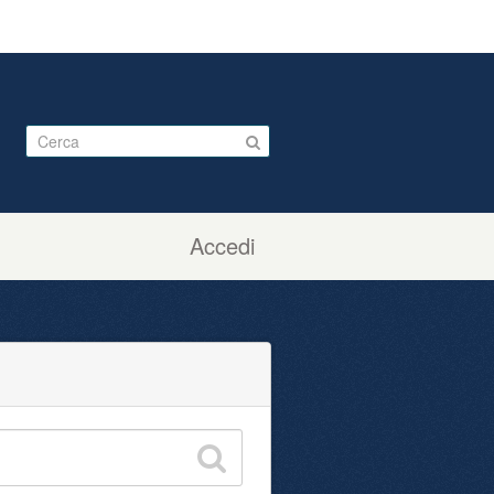
Accedi