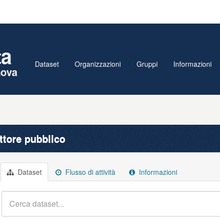
ta
Dataset
Organizzazioni
Gruppi
Informazioni
nova
ttore pubblico
Dataset
Flusso di attività
Informazioni