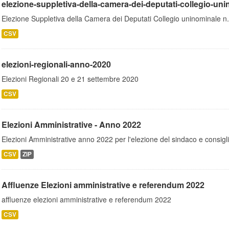
elezione-suppletiva-della-camera-dei-deputati-collegio-u
Elezione Suppletiva della Camera dei Deputati Collegio uninominale n
CSV
elezioni-regionali-anno-2020
Elezioni Regionali 20 e 21 settembre 2020
CSV
Elezioni Amministrative - Anno 2022
Elezioni Amministrative anno 2022 per l'elezione del sindaco e consigli
CSV
ZIP
Affluenze Elezioni amministrative e referendum 2022
affluenze elezioni amministrative e referendum 2022
CSV