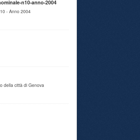
ninominale-n10-anno-2004
.10 - Anno 2004
o della città di Genova