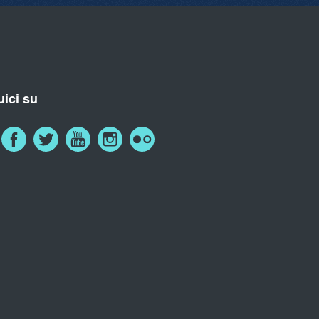
ici su