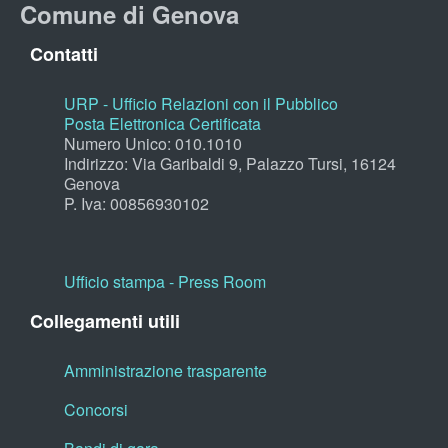
Comune di Genova
Contatti
URP - Ufficio Relazioni con il Pubblico
Posta Elettronica Certificata
Numero Unico: 010.1010
Indirizzo: Via Garibaldi 9, Palazzo Tursi, 16124
Genova
P. Iva: 00856930102
Ufficio stampa - Press Room
Collegamenti utili
Amministrazione trasparente
Concorsi