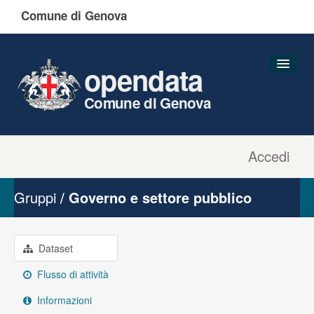
Comune di Genova
opendata
Comune di Genova
Accedi
Dataset
Organizzazioni
Gruppi
Governo e settore pubblico
Gruppi
Informazioni
Dataset
Flusso di attività
Informazioni