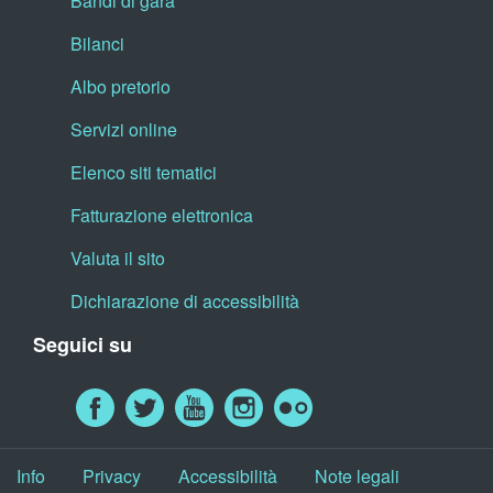
Bandi di gara
Bilanci
Albo pretorio
Servizi online
Elenco siti tematici
Fatturazione elettronica
Valuta il sito
Dichiarazione di accessibilità
Seguici su
Info
Privacy
Accessibilità
Note legali