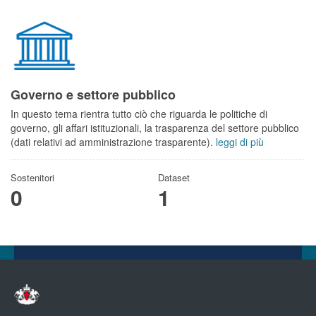
Governo e settore pubblico
In questo tema rientra tutto ciò che riguarda le politiche di
governo, gli affari istituzionali, la trasparenza del settore pubblico
(dati relativi ad amministrazione trasparente).
leggi di più
Sostenitori
Dataset
0
1