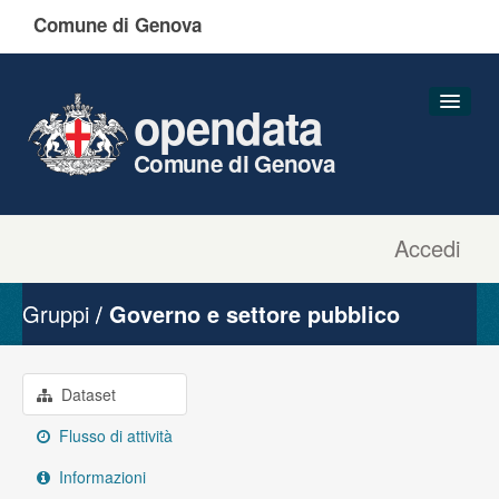
Comune di Genova
opendata
Comune di Genova
Accedi
Dataset
Organizzazioni
Gruppi
Governo e settore pubblico
Gruppi
Informazioni
Dataset
Flusso di attività
Informazioni