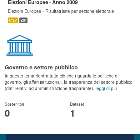
Elezioni Europee - Anno 2009
Elezioni Europee - Risultati liste per sezione elettorale
CSV
ZIP
Governo e settore pubblico
In questo tema rientra tutto ciò che riguarda le politiche di
governo, gli affari istituzionali, la trasparenza del settore pubblico
(dati relativi ad amministrazione trasparente).
leggi di più
Sostenitori
Dataset
0
1