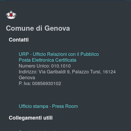
Comune di Genova
Contatti
URP - Ufficio Relazioni con il Pubblico
Posta Elettronica Certificata
Numero Unico: 010.1010
Indirizzo: Via Garibaldi 9, Palazzo Tursi, 16124
Genova
P. Iva: 00856930102
Ufficio stampa - Press Room
Collegamenti utili