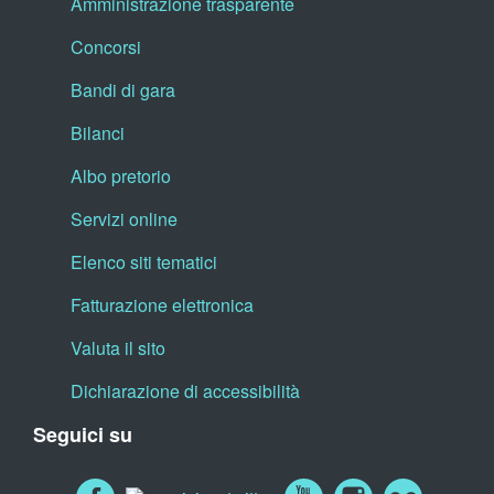
Amministrazione trasparente
Concorsi
Bandi di gara
Bilanci
Albo pretorio
Servizi online
Elenco siti tematici
Fatturazione elettronica
Valuta il sito
Dichiarazione di accessibilità
Seguici su