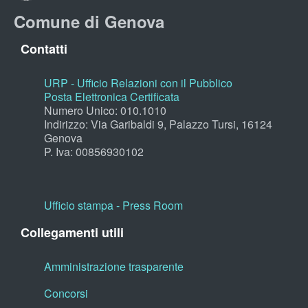
Comune di Genova
Contatti
URP - Ufficio Relazioni con il Pubblico
Posta Elettronica Certificata
Numero Unico: 010.1010
Indirizzo: Via Garibaldi 9, Palazzo Tursi, 16124
Genova
P. Iva: 00856930102
Ufficio stampa - Press Room
Collegamenti utili
Amministrazione trasparente
Concorsi