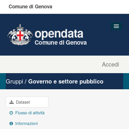
Comune di Genova
opendata
Comune di Genova
Accedi
Dataset
Organizzazioni
Gruppi
Governo e settore pubblico
Gruppi
Informazioni
Dataset
Flusso di attività
Informazioni