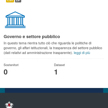
CSV
ZIP
Governo e settore pubblico
In questo tema rientra tutto ciò che riguarda le politiche di
governo, gli affari istituzionali, la trasparenza del settore pubblico
(dati relativi ad amministrazione trasparente).
leggi di più
Sostenitori
Dataset
0
1