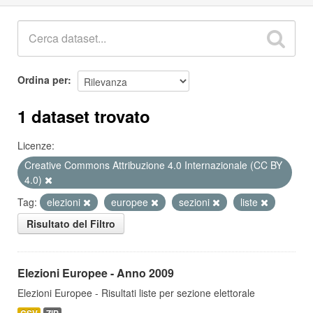
Ordina per
1 dataset trovato
Licenze:
Creative Commons Attribuzione 4.0 Internazionale (CC BY
4.0)
Tag:
elezioni
europee
sezioni
liste
Risultato del Filtro
Elezioni Europee - Anno 2009
Elezioni Europee - Risultati liste per sezione elettorale