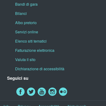
Bandi di gara
Bilanci
Albo pretorio
Servizi online
Elenco siti tematici
Fatturazione elettronica
Valuta il sito
Dichiarazione di accessibilità
Seguici su