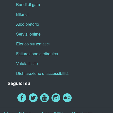
Bandi di gara
Bilanci
Albo pretorio
Servizi online
Elenco siti tematici
Fatturazione elettronica
Valuta il sito
Dichiarazione di accessibilità
Seguici su