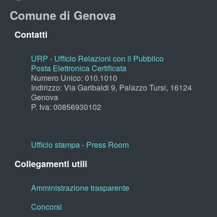
Comune di Genova
Contatti
URP - Ufficio Relazioni con il Pubblico
Posta Elettronica Certificata
Numero Unico: 010.1010
Indirizzo: Via Garibaldi 9, Palazzo Tursi, 16124
Genova
P. Iva: 00856930102
Ufficio stampa - Press Room
Collegamenti utili
Amministrazione trasparente
Concorsi