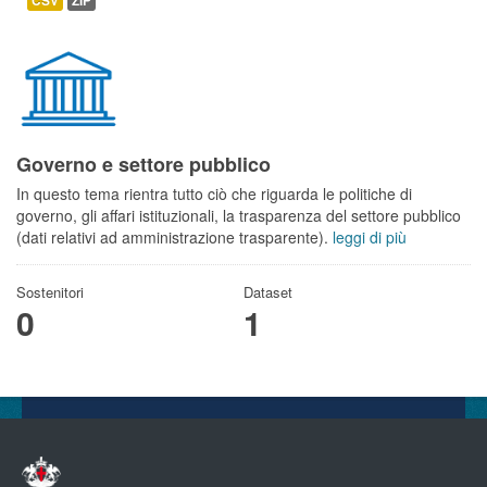
CSV
ZIP
Governo e settore pubblico
In questo tema rientra tutto ciò che riguarda le politiche di
governo, gli affari istituzionali, la trasparenza del settore pubblico
(dati relativi ad amministrazione trasparente).
leggi di più
Sostenitori
Dataset
0
1