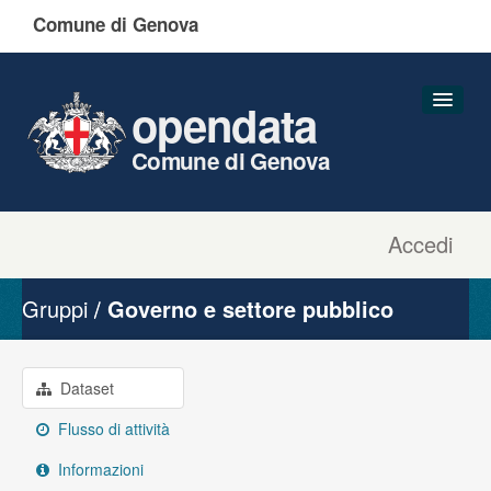
Comune di Genova
opendata
Comune di Genova
Accedi
Dataset
Organizzazioni
Gruppi
Governo e settore pubblico
Gruppi
Informazioni
Dataset
Flusso di attività
Informazioni