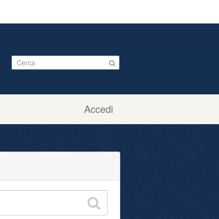
Accedi