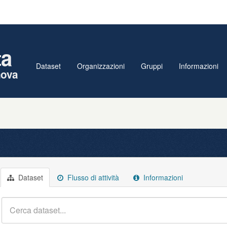
ta
Dataset
Organizzazioni
Gruppi
Informazioni
nova
Dataset
Flusso di attività
Informazioni