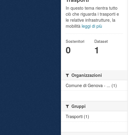
In questo tema rientra tutto
ciò che riguarda i trasporti e
le relative infrastrutture, la
mobilità
leggi di più
Sostenitori
Dataset
0
1
Organizzazioni
Comune di Genova - ... (1)
Gruppi
Trasporti (1)