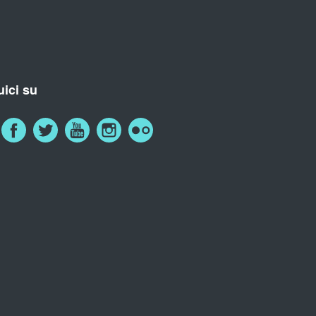
ici su