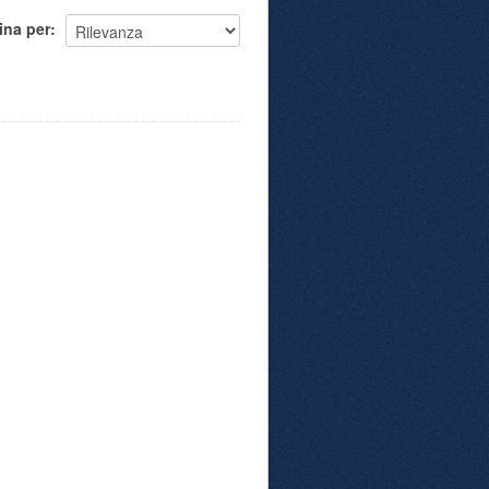
ina per