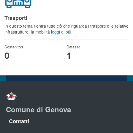
Trasporti
In questo tema rientra tutto ciò che riguarda i trasporti e le relative
infrastrutture, la mobilità
leggi di più
Sostenitori
Dataset
0
1
Comune di Genova
Contatti