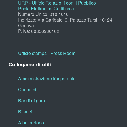
URP - Ufficio Relazioni con il Pubblico
Posta Elettronica Certificata
Numero Unico: 010.1010
Indirizzo: Via Garibaldi 9, Palazzo Tursi, 16124
Genova
P. Iva: 00856930102
Ufficio stampa - Press Room
Collegamenti utili
Amministrazione trasparente
Concorsi
Bandi di gara
Bilanci
Albo pretorio