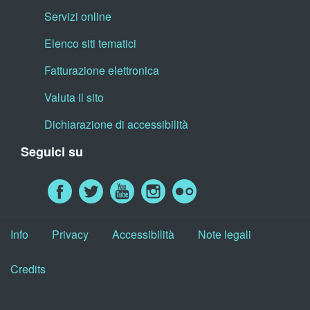
Servizi online
Elenco siti tematici
Fatturazione elettronica
Valuta il sito
Dichiarazione di accessibilità
Seguici su
Info
Privacy
Accessibilità
Note legali
Credits