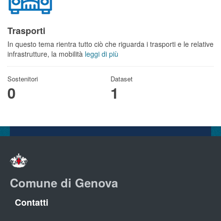
Trasporti
In questo tema rientra tutto ciò che riguarda i trasporti e le relative
infrastrutture, la mobilità
leggi di più
Sostenitori
Dataset
0
1
Comune di Genova
Contatti