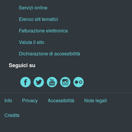
Servizi online
Elenco siti tematici
Fatturazione elettronica
Valuta il sito
Dichiarazione di accessibilità
Seguici su
Info
Privacy
Accessibilità
Note legali
Credits