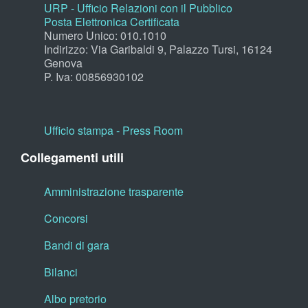
URP - Ufficio Relazioni con il Pubblico
Posta Elettronica Certificata
Numero Unico: 010.1010
Indirizzo: Via Garibaldi 9, Palazzo Tursi, 16124
Genova
P. Iva: 00856930102
Ufficio stampa - Press Room
Collegamenti utili
Amministrazione trasparente
Concorsi
Bandi di gara
Bilanci
Albo pretorio