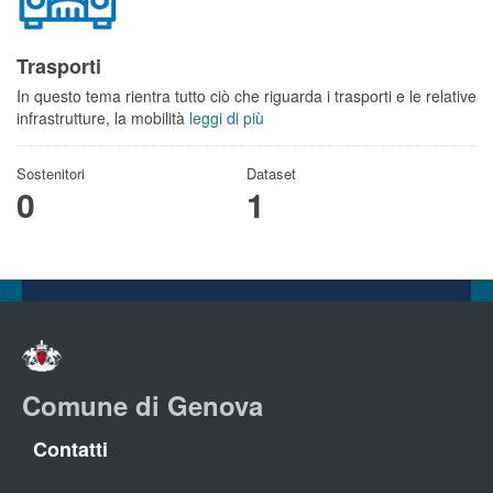
Trasporti
In questo tema rientra tutto ciò che riguarda i trasporti e le relative
infrastrutture, la mobilità
leggi di più
Sostenitori
Dataset
0
1
Comune di Genova
Contatti