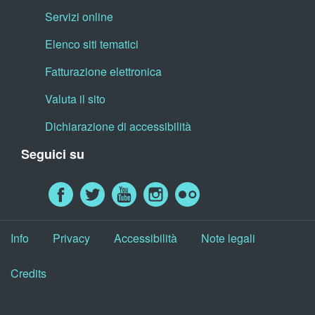
Servizi online
Elenco siti tematici
Fatturazione elettronica
Valuta il sito
Dichiarazione di accessibilità
Seguici su
Info
Privacy
Accessibilità
Note legali
Credits