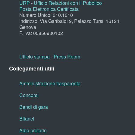
URP - Ufficio Relazioni con il Pubblico
Posta Elettronica Certificata
Numero Unico: 010.1010
Indirizzo: Via Garibaldi 9, Palazzo Tursi, 16124
Genova
P. Iva: 00856930102
Ufficio stampa - Press Room
Collegamenti utili
Amministrazione trasparente
Concorsi
Bandi di gara
Bilanci
Albo pretorio