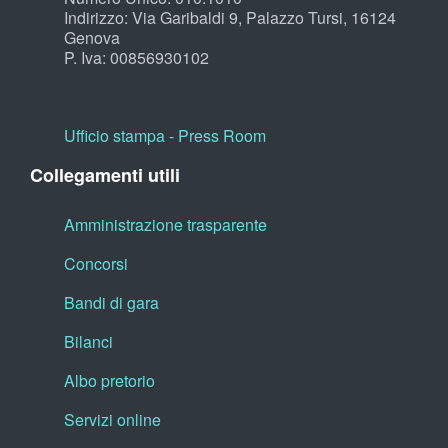
Indirizzo: Via Garibaldi 9, Palazzo Tursi, 16124
Genova
P. Iva: 00856930102
Ufficio stampa - Press Room
Collegamenti utili
Amministrazione trasparente
Concorsi
Bandi di gara
Bilanci
Albo pretorio
Servizi online