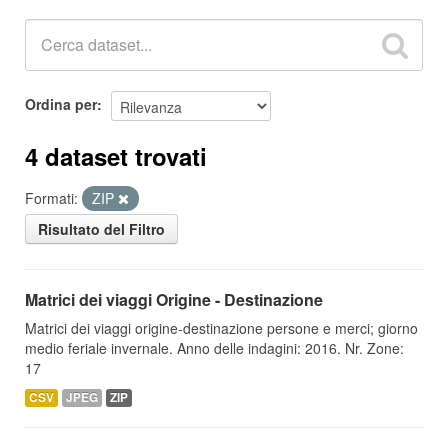
Ordina per
4 dataset trovati
Formati:
ZIP
Risultato del Filtro
Matrici dei viaggi Origine - Destinazione
Matrici dei viaggi origine-destinazione persone e merci; giorno
medio feriale invernale. Anno delle indagini: 2016. Nr. Zone:
17
CSV
JPEG
ZIP