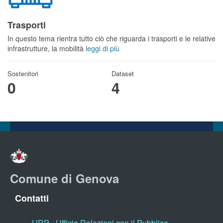
Trasporti
In questo tema rientra tutto ciò che riguarda i trasporti e le relative
infrastrutture, la mobilità
leggi di più
Sostenitori
Dataset
0
4
Comune di Genova
Contatti
URP - Ufficio Relazioni con il Pubblico