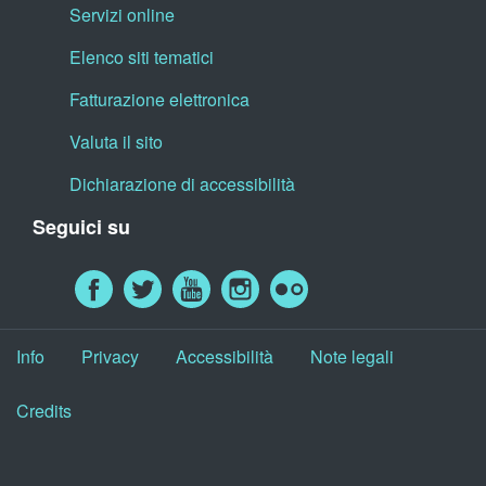
Servizi online
Elenco siti tematici
Fatturazione elettronica
Valuta il sito
Dichiarazione di accessibilità
Seguici su
Info
Privacy
Accessibilità
Note legali
Credits