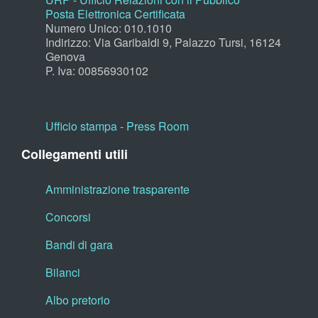
Posta Elettronica Certificata
Numero Unico: 010.1010
Indirizzo: Via Garibaldi 9, Palazzo Tursi, 16124
Genova
P. Iva: 00856930102
Ufficio stampa - Press Room
Collegamenti utili
Amministrazione trasparente
Concorsi
Bandi di gara
Bilanci
Albo pretorio