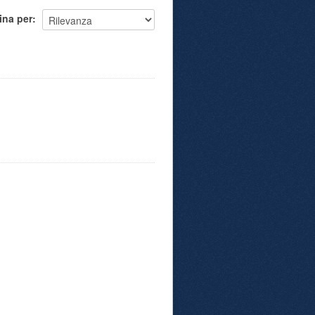
ina per