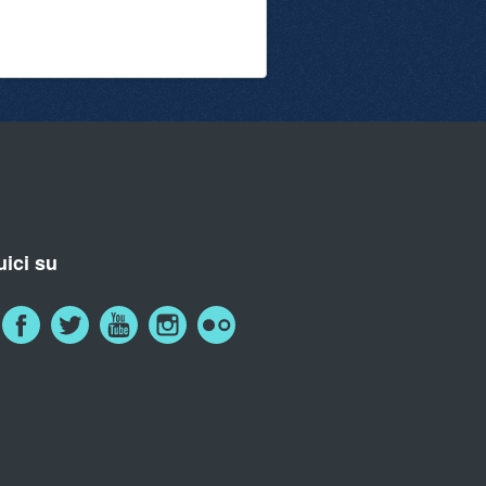
ici su