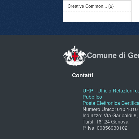
Creative Common... (2)
Comune di Ge
Contatti
URP - Ufficio Relazioni co
Pubblico
Posta Elettronica Certific
Numero Unico: 010.1010
Indirizzo: Via Garibaldi 9
Tursi, 16124 Genova
P. Iva: 00856930102