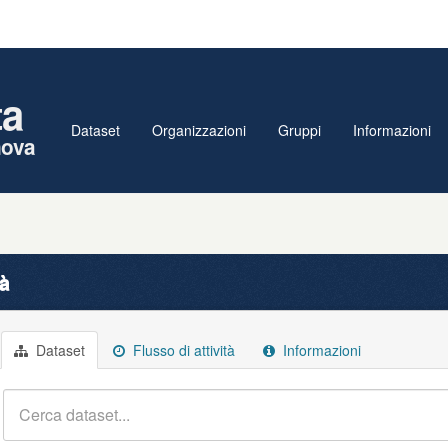
ta
Dataset
Organizzazioni
Gruppi
Informazioni
nova
tà
Dataset
Flusso di attività
Informazioni