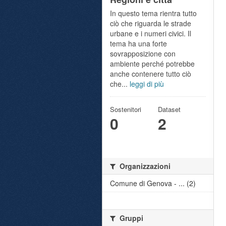
In questo tema rientra tutto
ciò che riguarda le strade
urbane e i numeri civici. Il
tema ha una forte
sovrapposizione con
ambiente perché potrebbe
anche contenere tutto ciò
che...
leggi di più
Sostenitori
Dataset
0
2
Organizzazioni
Comune di Genova - ... (2)
Gruppi