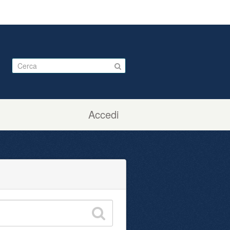
Accedi