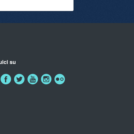
ici su