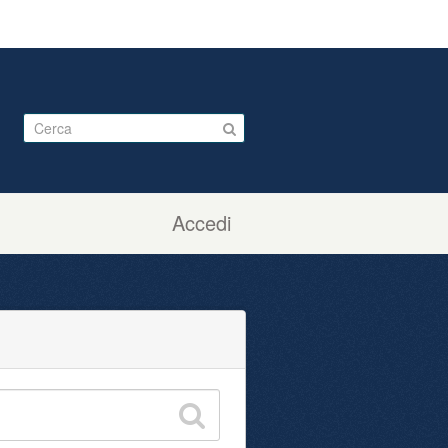
Accedi