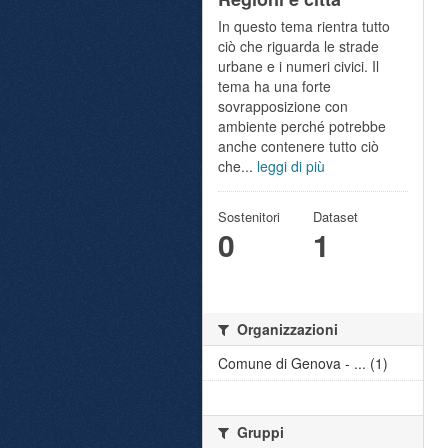
In questo tema rientra tutto
ciò che riguarda le strade
urbane e i numeri civici. Il
tema ha una forte
sovrapposizione con
ambiente perché potrebbe
anche contenere tutto ciò
che...
leggi di più
Sostenitori
Dataset
0
1
Organizzazioni
Comune di Genova - ... (1)
Gruppi