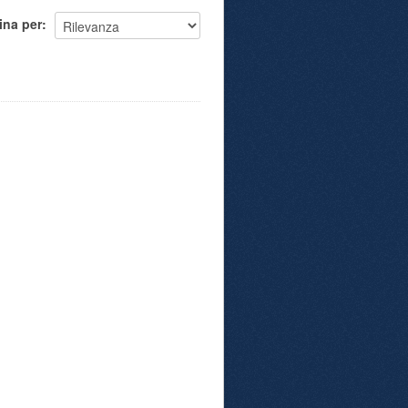
ina per