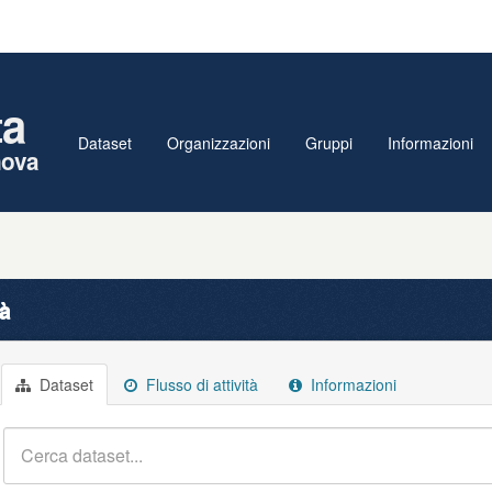
ta
Dataset
Organizzazioni
Gruppi
Informazioni
nova
tà
Dataset
Flusso di attività
Informazioni