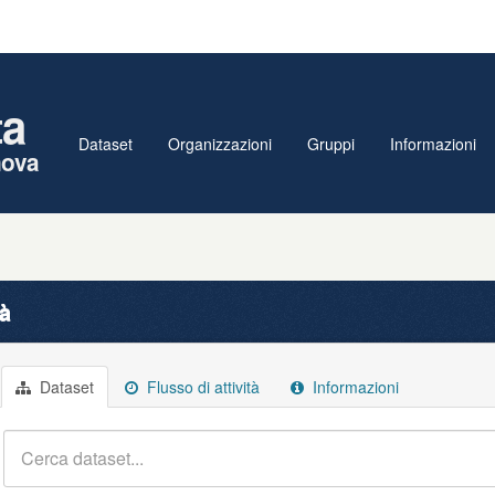
ta
Dataset
Organizzazioni
Gruppi
Informazioni
nova
tà
Dataset
Flusso di attività
Informazioni