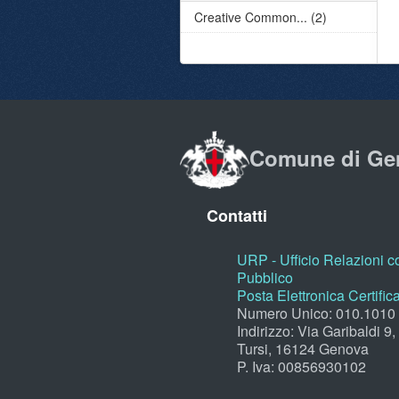
Creative Common... (2)
Comune di Ge
Contatti
URP - Ufficio Relazioni co
Pubblico
Posta Elettronica Certific
Numero Unico: 010.1010
Indirizzo: Via Garibaldi 9
Tursi, 16124 Genova
P. Iva: 00856930102