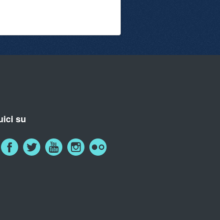
ici su