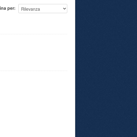
ina per