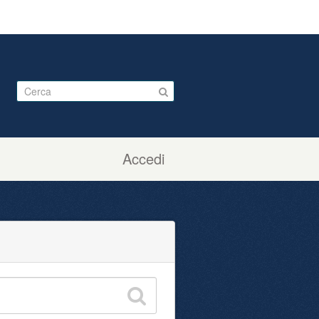
Accedi