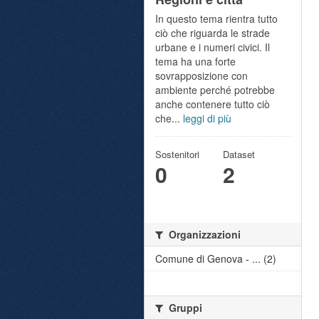
In questo tema rientra tutto
ciò che riguarda le strade
urbane e i numeri civici. Il
tema ha una forte
sovrapposizione con
ambiente perché potrebbe
anche contenere tutto ciò
che...
leggi di più
Sostenitori
Dataset
0
2
Organizzazioni
Comune di Genova - ... (2)
Gruppi