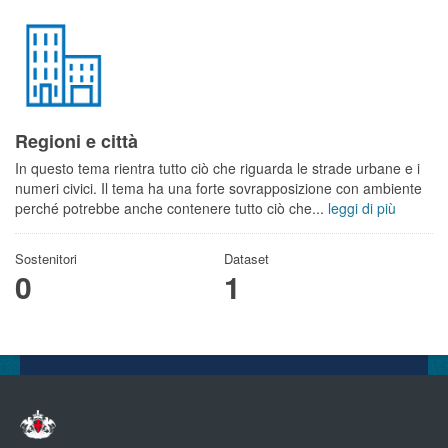
Regioni e città
In questo tema rientra tutto ciò che riguarda le strade urbane e i
numeri civici. Il tema ha una forte sovrapposizione con ambiente
perché potrebbe anche contenere tutto ciò che...
leggi di più
Sostenitori
Dataset
0
1