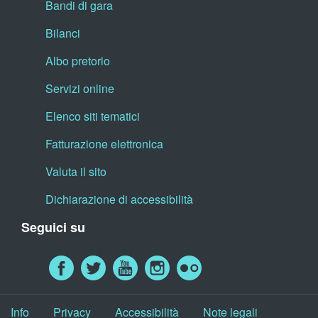
Bandi di gara
Bilanci
Albo pretorio
Servizi online
Elenco siti tematici
Fatturazione elettronica
Valuta il sito
Dichiarazione di accessibilità
Seguici su
Info
Privacy
Accessibilità
Note legali