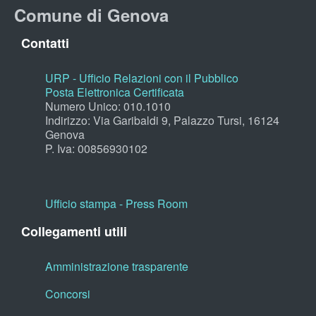
Comune di Genova
Contatti
URP - Ufficio Relazioni con il Pubblico
Posta Elettronica Certificata
Numero Unico: 010.1010
Indirizzo: Via Garibaldi 9, Palazzo Tursi, 16124
Genova
P. Iva: 00856930102
Ufficio stampa - Press Room
Collegamenti utili
Amministrazione trasparente
Concorsi