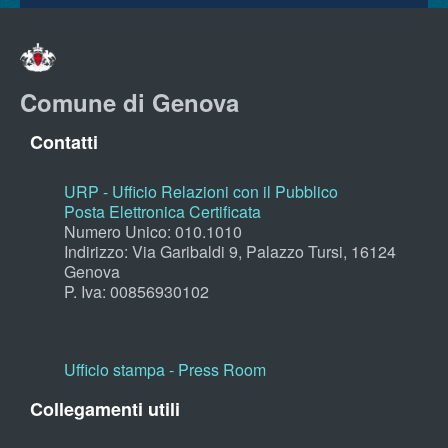
Comune di Genova
Contatti
URP - Ufficio Relazioni con il Pubblico
Posta Elettronica Certificata
Numero Unico: 010.1010
Indirizzo: Via Garibaldi 9, Palazzo Tursi, 16124
Genova
P. Iva: 00856930102
Ufficio stampa - Press Room
Collegamenti utili