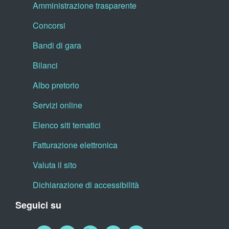
Amministrazione trasparente
Concorsi
Bandi di gara
Bilanci
Albo pretorio
Servizi online
Elenco siti tematici
Fatturazione elettronica
Valuta il sito
Dichiarazione di accessibilità
Seguici su