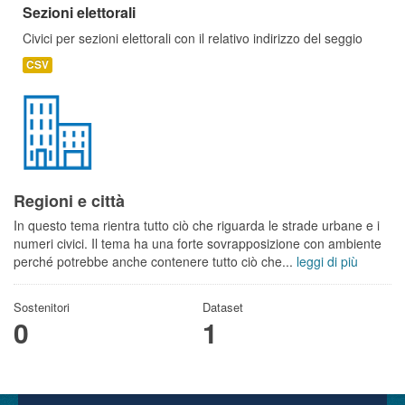
Sezioni elettorali
Civici per sezioni elettorali con il relativo indirizzo del seggio
CSV
Regioni e città
In questo tema rientra tutto ciò che riguarda le strade urbane e i
numeri civici. Il tema ha una forte sovrapposizione con ambiente
perché potrebbe anche contenere tutto ciò che...
leggi di più
Sostenitori
Dataset
0
1