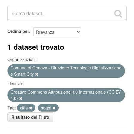
Ordina per
1 dataset trovato
Organizzazioni:
Comune di Genova - Direzione Tecnologie Digitalizzazione
e Smart City
Licenze:
Creative Commons Attribuzione 4.0 Internazionale (CC BY
4.0)
Tag:
citta
seggi
Risultato del Filtro