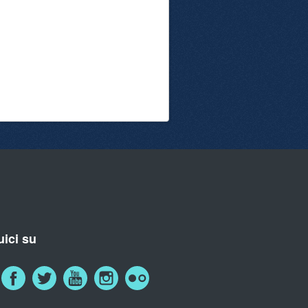
ici su