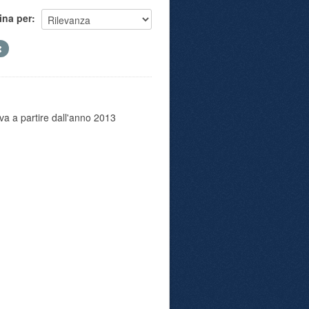
ina per
va a partire dall'anno 2013