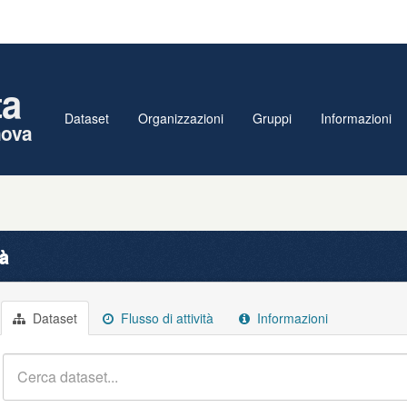
ta
Dataset
Organizzazioni
Gruppi
Informazioni
nova
tà
Dataset
Flusso di attività
Informazioni