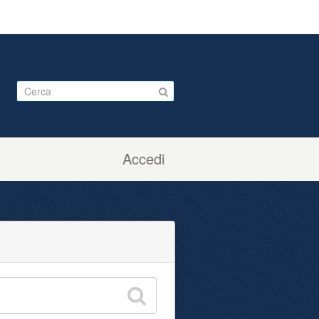
Accedi