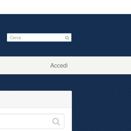
Accedi