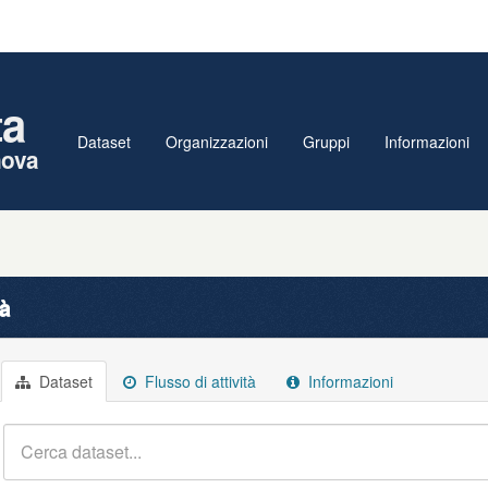
ta
Dataset
Organizzazioni
Gruppi
Informazioni
nova
tà
Dataset
Flusso di attività
Informazioni