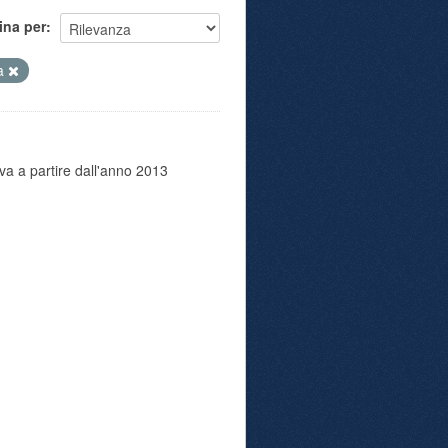
ina per
ia
va a partire dall'anno 2013