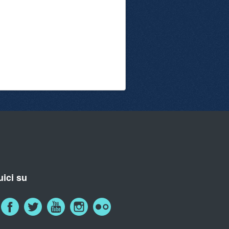
ici su