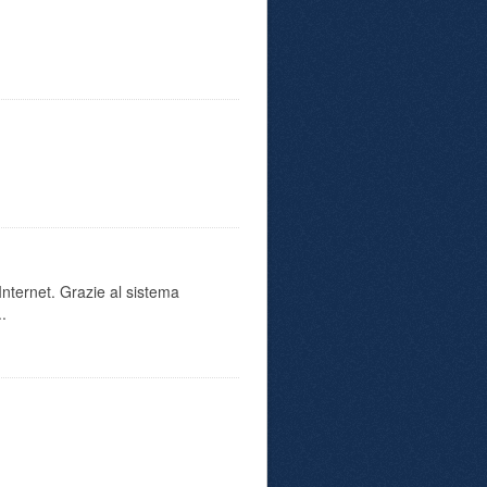
 Internet. Grazie al sistema
..