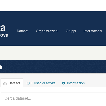
ta
Dataset
Organizzazioni
Gruppi
Informazioni
nova
tà
Dataset
Flusso di attività
Informazioni