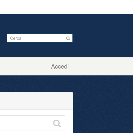
Accedi