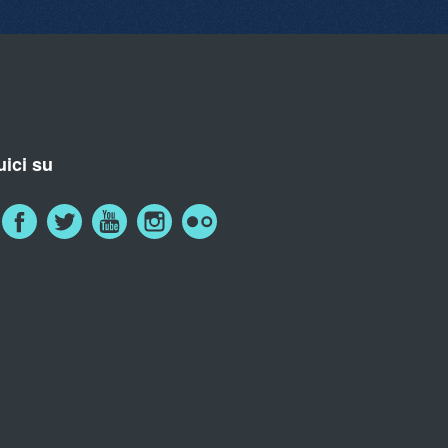
ici su