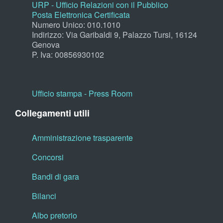
URP - Ufficio Relazioni con il Pubblico
Posta Elettronica Certificata
Numero Unico: 010.1010
Indirizzo: Via Garibaldi 9, Palazzo Tursi, 16124
Genova
P. Iva: 00856930102
Ufficio stampa - Press Room
Collegamenti utili
Amministrazione trasparente
Concorsi
Bandi di gara
Bilanci
Albo pretorio