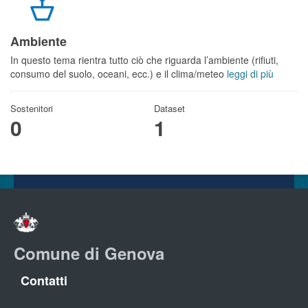
Ambiente
In questo tema rientra tutto ciò che riguarda l’ambiente (rifiuti,
consumo del suolo, oceani, ecc.) e il clima/meteo
leggi di più
Sostenitori
Dataset
0
1
Comune di Genova
Contatti