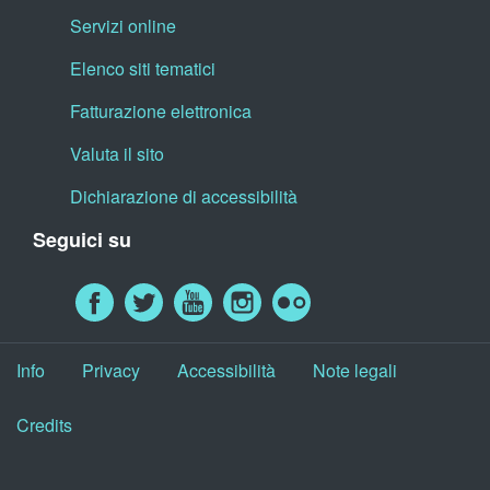
Servizi online
Elenco siti tematici
Fatturazione elettronica
Valuta il sito
Dichiarazione di accessibilità
Seguici su
Info
Privacy
Accessibilità
Note legali
Credits