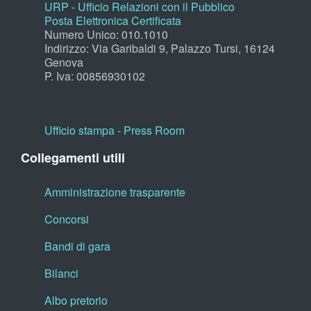
URP - Ufficio Relazioni con il Pubblico
Posta Elettronica Certificata
Numero Unico: 010.1010
Indirizzo: Via Garibaldi 9, Palazzo Tursi, 16124
Genova
P. Iva: 00856930102
Ufficio stampa - Press Room
Collegamenti utili
Amministrazione trasparente
Concorsi
Bandi di gara
Bilanci
Albo pretorio