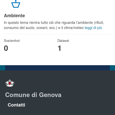
Ambiente
In questo tema rientra tutto ciò che riguarda l’ambiente (rifiuti,
consumo del suolo, oceani, ecc.) e il clima/meteo
leggi di più
Sostenitori
Dataset
0
1
Comune di Genova
Contatti