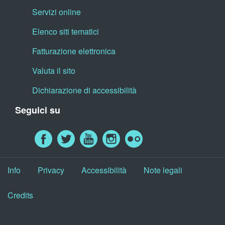
Servizi online
Elenco siti tematici
Fatturazione elettronica
Valuta il sito
Dichiarazione di accessibilità
Seguici su
Info
Privacy
Accessibilità
Note legali
Credits