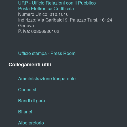
URP - Ufficio Relazioni con il Pubblico
Posta Elettronica Certificata
Numero Unico: 010.1010
Indirizzo: Via Garibaldi 9, Palazzo Tursi, 16124
Genova
P. Iva: 00856930102
Ufficio stampa - Press Room
Collegamenti utili
Amministrazione trasparente
Concorsi
Bandi di gara
Bilanci
Albo pretorio