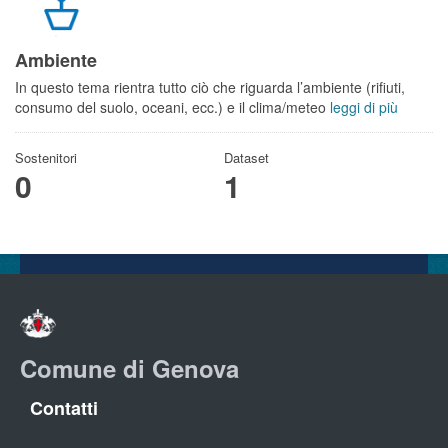
Ambiente
In questo tema rientra tutto ciò che riguarda l’ambiente (rifiuti,
consumo del suolo, oceani, ecc.) e il clima/meteo
leggi di più
Sostenitori
Dataset
0
1
Comune di Genova
Contatti