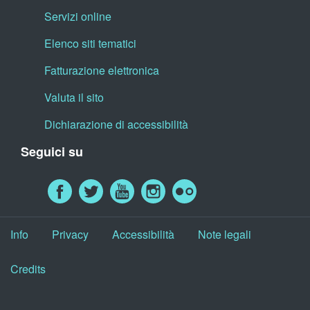
Servizi online
Elenco siti tematici
Fatturazione elettronica
Valuta il sito
Dichiarazione di accessibilità
Seguici su
Info
Privacy
Accessibilità
Note legali
Credits