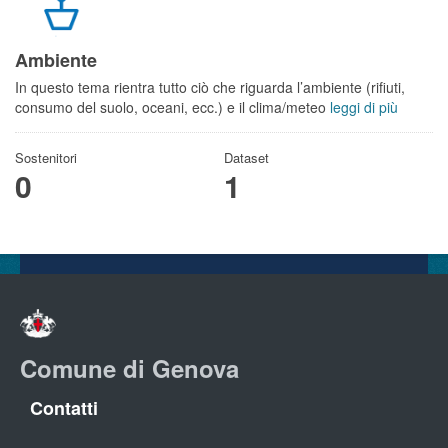
Ambiente
In questo tema rientra tutto ciò che riguarda l’ambiente (rifiuti,
consumo del suolo, oceani, ecc.) e il clima/meteo
leggi di più
Sostenitori
Dataset
0
1
Comune di Genova
Contatti