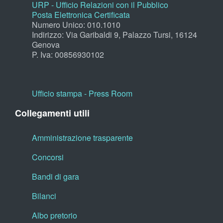
URP - Ufficio Relazioni con il Pubblico
Posta Elettronica Certificata
Numero Unico: 010.1010
Indirizzo: Via Garibaldi 9, Palazzo Tursi, 16124
Genova
P. Iva: 00856930102
Ufficio stampa - Press Room
Collegamenti utili
Amministrazione trasparente
Concorsi
Bandi di gara
Bilanci
Albo pretorio