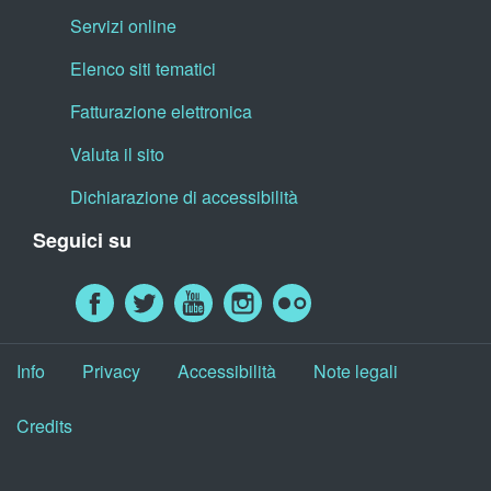
Servizi online
Elenco siti tematici
Fatturazione elettronica
Valuta il sito
Dichiarazione di accessibilità
Seguici su
Info
Privacy
Accessibilità
Note legali
Credits