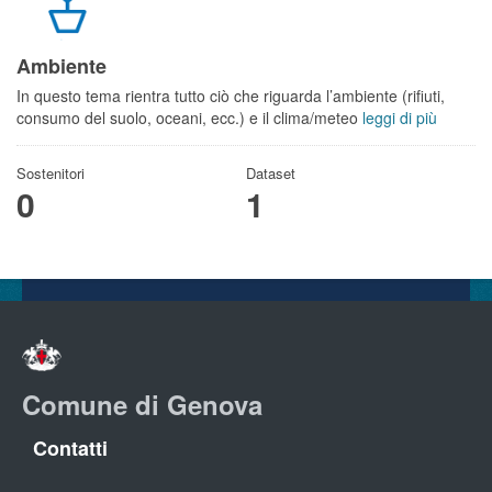
Ambiente
In questo tema rientra tutto ciò che riguarda l’ambiente (rifiuti,
consumo del suolo, oceani, ecc.) e il clima/meteo
leggi di più
Sostenitori
Dataset
0
1
Comune di Genova
Contatti