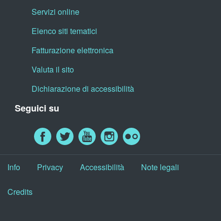
Servizi online
Elenco siti tematici
Fatturazione elettronica
Valuta il sito
Dichiarazione di accessibilità
Seguici su
Info
Privacy
Accessibilità
Note legali
Credits