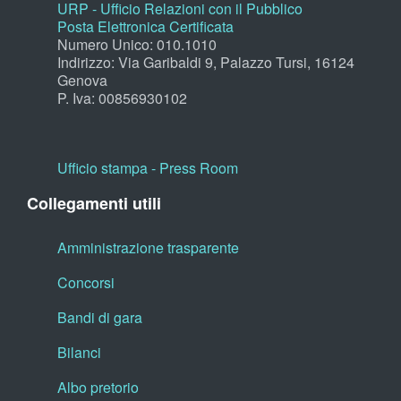
URP - Ufficio Relazioni con il Pubblico
Posta Elettronica Certificata
Numero Unico: 010.1010
Indirizzo: Via Garibaldi 9, Palazzo Tursi, 16124
Genova
P. Iva: 00856930102
Ufficio stampa - Press Room
Collegamenti utili
Amministrazione trasparente
Concorsi
Bandi di gara
Bilanci
Albo pretorio