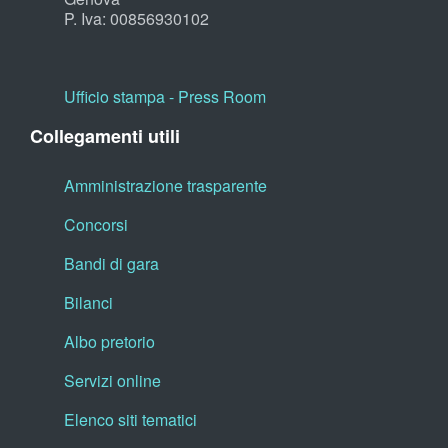
P. Iva: 00856930102
Ufficio stampa - Press Room
Collegamenti utili
Amministrazione trasparente
Concorsi
Bandi di gara
Bilanci
Albo pretorio
Servizi online
Elenco siti tematici