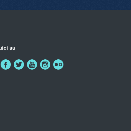
ici su