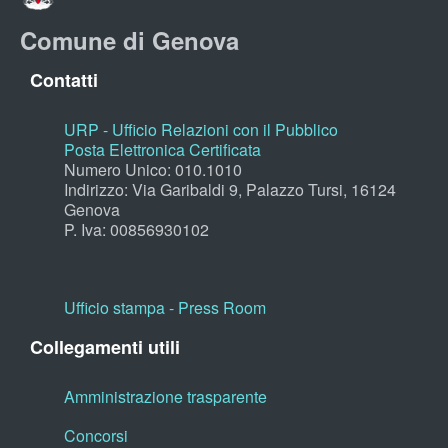
Comune di Genova
Contatti
URP - Ufficio Relazioni con il Pubblico
Posta Elettronica Certificata
Numero Unico: 010.1010
Indirizzo: Via Garibaldi 9, Palazzo Tursi, 16124
Genova
P. Iva: 00856930102
Ufficio stampa - Press Room
Collegamenti utili
Amministrazione trasparente
Concorsi