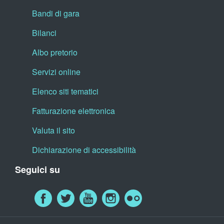
Bandi di gara
Bilanci
Albo pretorio
Servizi online
Elenco siti tematici
Fatturazione elettronica
Valuta il sito
Dichiarazione di accessibilità
Seguici su