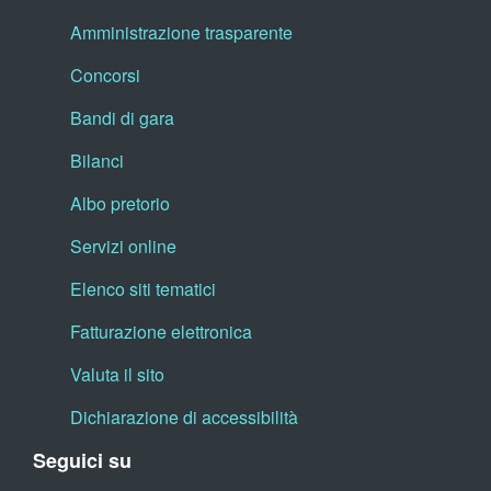
Amministrazione trasparente
Concorsi
Bandi di gara
Bilanci
Albo pretorio
Servizi online
Elenco siti tematici
Fatturazione elettronica
Valuta il sito
Dichiarazione di accessibilità
Seguici su