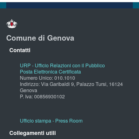
Comune di Genova
Contatti
URP - Ufficio Relazioni con il Pubblico
Posta Elettronica Certificata
Numero Unico: 010.1010
Indirizzo: Via Garibaldi 9, Palazzo Tursi, 16124
Genova
P. Iva: 00856930102
Ufficio stampa - Press Room
Collegamenti utili